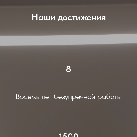
Наши достижения
8
Восемь лет безупречной работы
1500