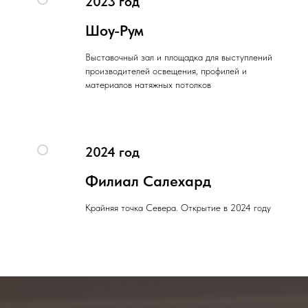
2023 год
Шоу-Рум
Выставочный зал и площадка для выступлений
производителей освещения, профилей и
материалов натяжных потолков
2024 год
Филиал Салехард
Крайняя точка Севера. Открытие в 2024 году