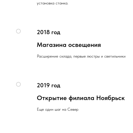
установка станка.
2018 год
Магазина освещения
Расширение склада, первые люстры и светильники
2019 год
Открытие филиала Ноябрьск
Еще один шаг на Север