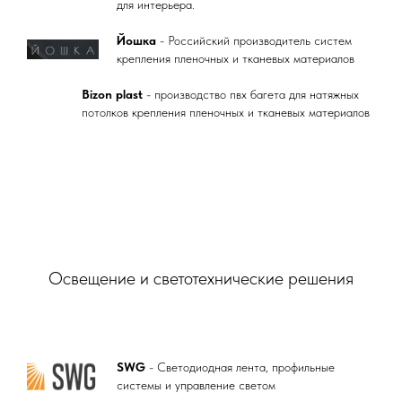
для интерьера.
Йошка
- Российский производитель систем
крепления пленочных и тканевых материалов
Bizon plast
- производство пвх багета для натяжных
потолков крепления пленочных и тканевых материалов
Освещение и светотехнические решения
SWG
- Светодиодная лента, профильные
системы и управление светом