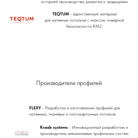
историей производства, развития и традициями
TEQTUM
- единственный материал
для натяжных потолков с классом пожарной
безопасности КМ2.
Производители профилей
FLEXY
- Разработка и изготовление профилей для
натяжных, тканевых и гипсокартонных потолков
Kraab systems
- Инновационный разработчик и
производитель алюминиевых профильных систем