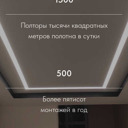
Полторы тысячи квадратных
метров полотна в сутки
500
Более пятисот
монтажей в год