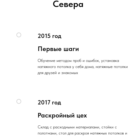
Севера
2015 год
Первые шаги
Обучение методом проб и ошибок, установка
натяжного потолка у себя дома, натяжные потолки
для друзей и знакомых
2017 год
Раскройный цех
Склад с расходными материалами, стойки с
полотнами, стол для раскроя натяжных потолков и