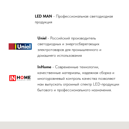
LED MAN
- Профессиональная светодиодная
продукция
Uniel
- Российский производитель
светодиодных и энергосберегающих
электротоваров для промышленного и
домашнего использования
InHome
- Современные технологии,
качественные материалы, надежная сборка и
многоуровневый контроль качества позволяют
нам выпускать огромный спектр LED-продукции
бытового и профессионального назначения.