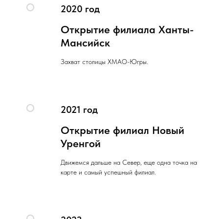
2020 год
Открытие филиала Ханты-
Мансийск
Захват столицы ХМАО-Югры.
2021 год
Открытие филиал Новый
Уренгой
Движемся дальше на Север, еще одна точка на
карте и самый успешный филиал.