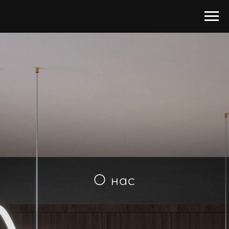
О нас