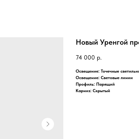
Новый Уренгой пр
74 000
р.
Освещение: Точечные светильн
Освещение: Световые линии
Профиль: Парящий
Карниз: Скрытый