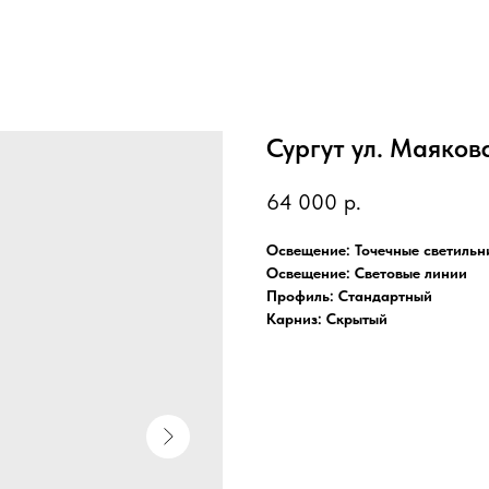
Сургут ул. Маяков
64 000
р.
Освещение: Точечные светильн
Освещение: Световые линии
Профиль: Стандартный
Карниз: Скрытый