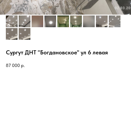
Сургут ДНТ "Богдановское" ул 6 левая
87 000
р.