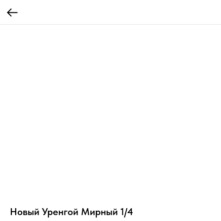
Новый Уренгой Мирный 1/4