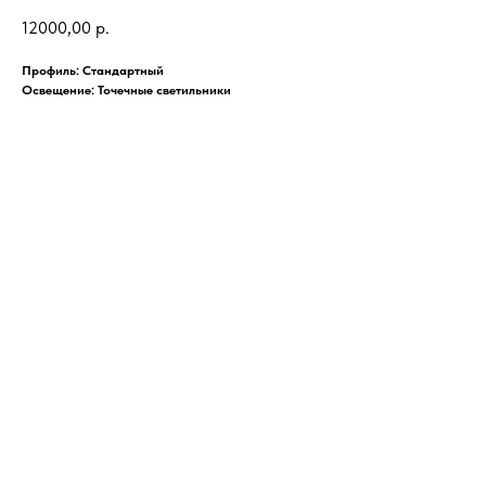
12000,00
р.
Профиль: Стандартный
Освещение: Точечные светильники