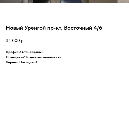
Новый Уренгой пр-кт. Восточный 4/6
34 000
р.
Профиль: Стандартный
Освещение: Точечные светильники
Карниз: Накладной