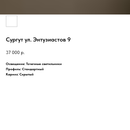
Сургут ул. Энтузиастов 9
37 000
р.
Освещение: Точечные светильники
Профиль: Стандартный
Карниз: Скрытый